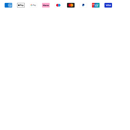
Akzeptierte
Zahlungen